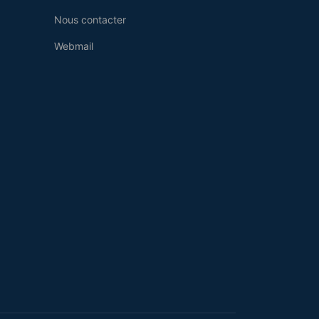
Nous contacter
Webmail