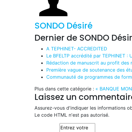
SONDO Désiré
Dernier de SONDO Dési
A TEPHINET- ACCREDITED
Le BFELTP accrédité par TEPHINET : Un
Rédaction de manuscrit au profit des 
Première vague de soutenance des é
Communauté de programmes de formati
Plus dans cette catégorie :
« BANQUE MON
Laissez un commentair
Assurez-vous d'indiquer les informations obl
Le code HTML n'est pas autorisé.