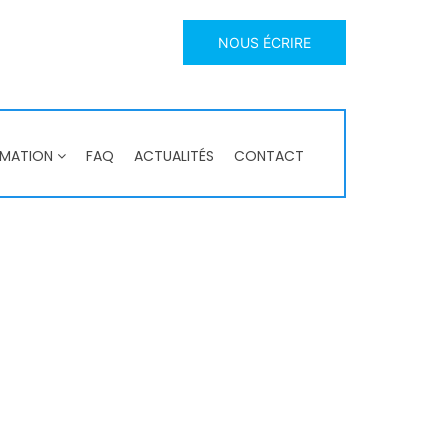
NOUS ÉCRIRE
RMATION
FAQ
ACTUALITÉS
CONTACT