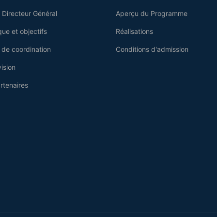
 Directeur Général
Aperçu du Programme
que et objectifs
Réalisations
 de coordination
Conditions d'admission
ision
rtenaires