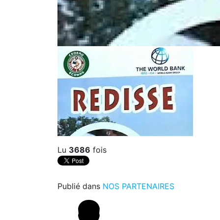
Lu
3686
fois
Publié dans
NOS PARTENAIRES