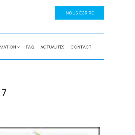
NOUS ÉCRIRE
RMATION
FAQ
ACTUALITÉS
CONTACT
 7