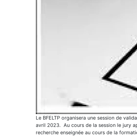
Le BFELTP organisera une session de valida
avril 2023. Au cours de la session le jury 
recherche enseignée au cours de la formati