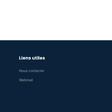
Liens utiles
Nous contacter
Webmail