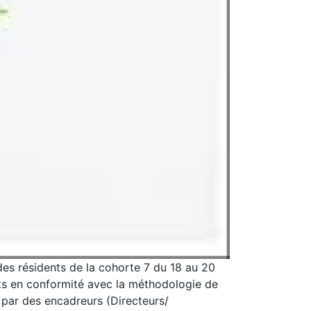
des résidents de la cohorte 7 du 18 au 20
ents en conformité avec la méthodologie de
 par des encadreurs (Directeurs/